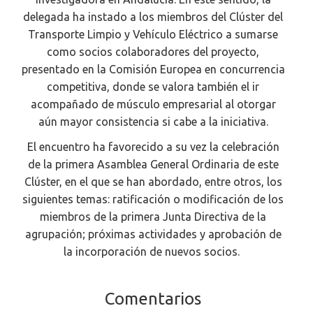
delegada ha instado a los miembros del Clúster del
Transporte Limpio y Vehículo Eléctrico a sumarse
como socios colaboradores del proyecto,
presentado en la Comisión Europea en concurrencia
competitiva, donde se valora también el ir
acompañado de músculo empresarial al otorgar
aún mayor consistencia si cabe a la iniciativa.
El encuentro ha favorecido a su vez la celebración
de la primera Asamblea General Ordinaria de este
Clúster, en el que se han abordado, entre otros, los
siguientes temas: ratificación o modificación de los
miembros de la primera Junta Directiva de la
agrupación; próximas actividades y aprobación de
la incorporación de nuevos socios.
Comentarios