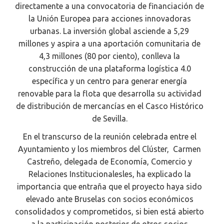
directamente a una convocatoria de financiación de
la Unión Europea para acciones innovadoras
urbanas. La inversión global asciende a 5,29
millones y aspira a una aportación comunitaria de
4,3 millones (80 por ciento), conlleva la
construcción de una plataforma logística 4.0
específica y un centro para generar energía
renovable para la flota que desarrolla su actividad
de distribución de mercancías en el Casco Histórico
de Sevilla.
En el transcurso de la reunión celebrada entre el
Ayuntamiento y los miembros del Clúster, Carmen
Castreño, delegada de Economía, Comercio y
Relaciones Institucionalesles, ha explicado la
importancia que entraña que el proyecto haya sido
elevado ante Bruselas con socios económicos
consolidados y comprometidos, si bien está abierto