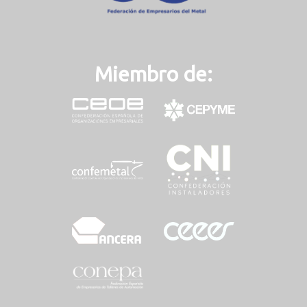
Miembro de: