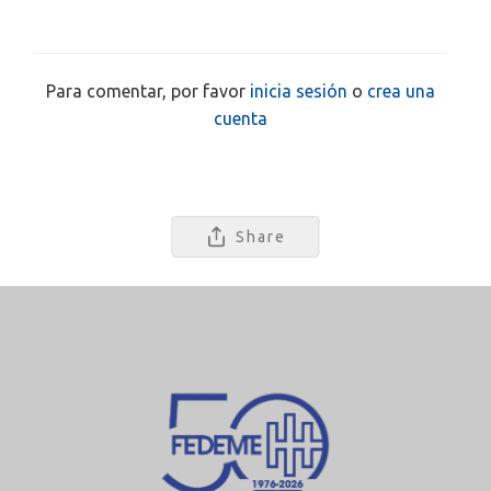
Para comentar, por favor
inicia sesión
o
crea una
cuenta
Share