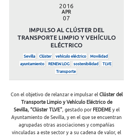
2016
APR
07
IMPULSO AL CLÚSTER DEL
TRANSPORTE LIMPIO Y VEHÍCULO
ELÉCTRICO
Sevilla
Clúster
vehículo eléctrico
Movilidad
ayuntamiento
RENEW.LOG
sostenibilidad
TLVE
Transporte
Con el objetivo de relanzar e impulsar el
Clúster del
Transporte Limpio y Vehículo Eléctrico de
Sevilla, “Clúster TLVE"
, gestado por
FEDEME
y el
Ayuntamiento de Sevilla, y en el que se encuentran
agrupadas otras asociaciones y compañías
vinculadas a este sector y a su cadena de valor, el