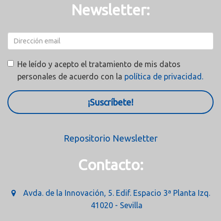
Newsletter:
He leído y acepto el tratamiento de mis datos
personales de acuerdo con la
política de privacidad.
¡Suscríbete!
Repositorio Newsletter
Contacto:
Avda. de la Innovación, 5. Edif. Espacio 3ª Planta Izq.
41020 - Sevilla