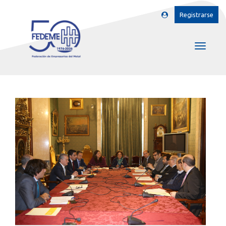
Registrarse