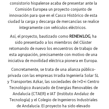
consistorio hispalense acaba de presentar ante la
Comisión Europea un proyecto conjunto de
innovación para que en el Casco Histórico de esta
ciudad la carga y descarga de mercancías se realice
íntegramente con vehículos eléctricos.
Así, el proyecto, bautizado como
RENEW.LOG
, ha
sido presentado a los miembros del Clúster
retomando de nuevo los encuentros de trabajo de
esta agrupación, precisamente con motivo de una
iniciativa de movilidad eléctrica pionera en Europa.
Concretamente, se trata de una alianza público-
privada con las empresas Irradia Ingeniería Solar SL
y Transportes Azkar, las sociedades de I+D+i Centro
Tecnológico Avanzado de Energías Renovables de
Andalucía (CTAER) e IAT (Instituto Andaluz de
Tecnología) y el Colegio de Ingenieros Industriales
de Andalucía. El proyecto ha sido elevado