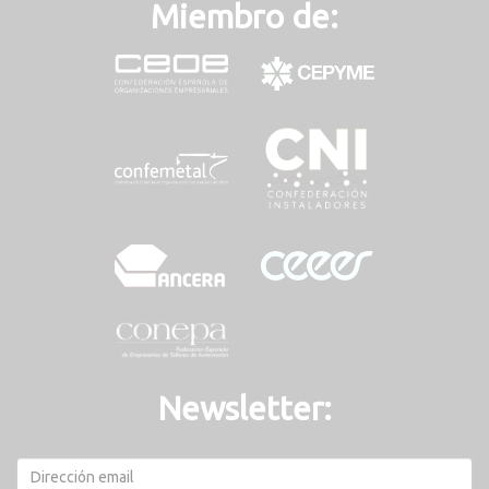
Miembro de:
Newsletter: