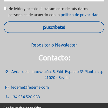
He leído y acepto el tratamiento de mis datos
personales de acuerdo con la
política de privacidad.
¡Suscríbete!
Repositorio Newsletter
Contacto:
Avda. de la Innovación, 5. Edif. Espacio 3ª Planta Izq.
41020 - Sevilla
fedeme@fedeme.com
+34 954 526 988
Configuración de cookies