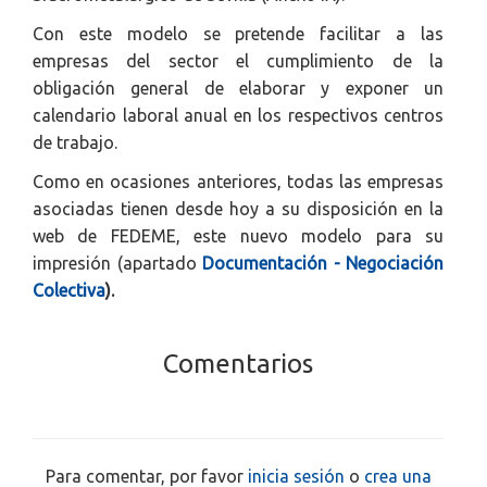
Con este modelo se pretende facilitar a las
empresas del sector el cumplimiento de la
obligación general de elaborar y exponer un
calendario laboral anual en los respectivos centros
de trabajo.
Como en ocasiones anteriores, todas las empresas
asociadas tienen desde hoy a su disposición en la
web de FEDEME
, este nuevo modelo para su
impresión (apartado
Documentación - Negociación
Colectiva
).
Comentarios
Para comentar, por favor
inicia sesión
o
crea una