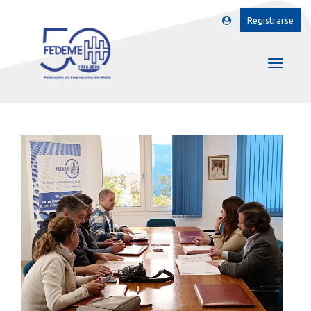
Registrarse