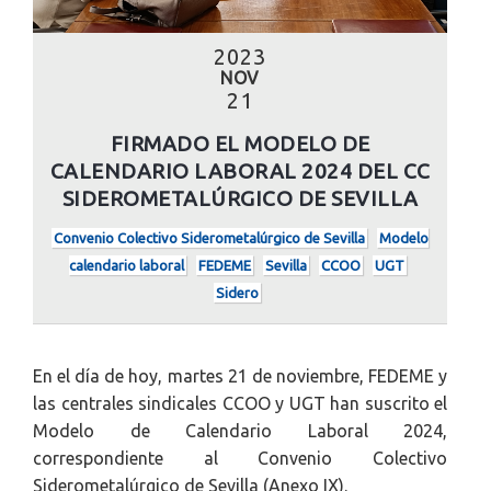
2023
NOV
21
FIRMADO EL MODELO DE
CALENDARIO LABORAL 2024 DEL CC
SIDEROMETALÚRGICO DE SEVILLA
Convenio Colectivo Siderometalúrgico de Sevilla
Modelo
calendario laboral
FEDEME
Sevilla
CCOO
UGT
Sidero
En el día de hoy, martes 21 de noviembre, FEDEME y
las centrales sindicales CCOO y UGT han suscrito el
Modelo de Calendario Laboral 2024,
correspondiente al Convenio Colectivo
Siderometalúrgico de Sevilla (Anexo IX).