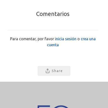
Comentarios
Para comentar, por favor
inicia sesión
o
crea una
cuenta
Share