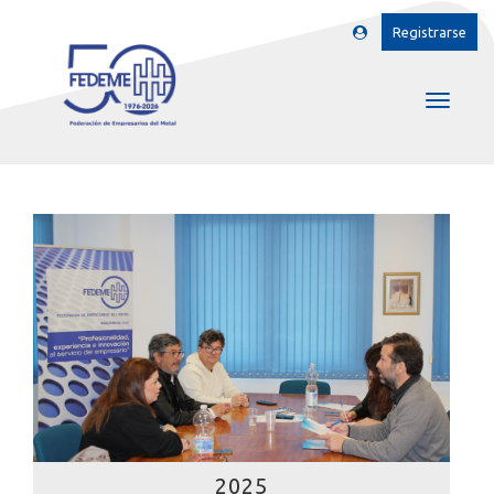
Registrarse
2025