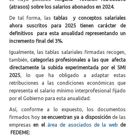
(atrasos) sobre los salarios abonados en 2024.
De tal forma, las
tablas y conceptos salariales
ahora suscritos para 2025 tienen carácter de
definitivos para esta anualidad representando un
incremento final del 3%.
Igualmente, las tablas salariales firmadas recogen,
también,
categorías profesionales a las que afecta
directamente la subida experimentada por el SMI
2025
, lo que ha obligado a adaptar estas
retribuciones a las condiciones económicas que
representa el salario mínimo interprofesional fijado
por el Gobierno para esta anualidad.
Así, conforme a lo expuesto, los documentos
firmados hoy
se encuentran ya a disposición
de las
empresas
en el
área de asociados de la web
de
FEDEME: