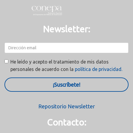
Newsletter:
He leído y acepto el tratamiento de mis datos
personales de acuerdo con la
política de privacidad.
¡Suscríbete!
Repositorio Newsletter
Contacto: