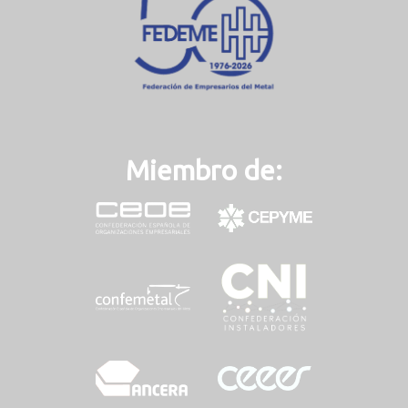
Miembro de: