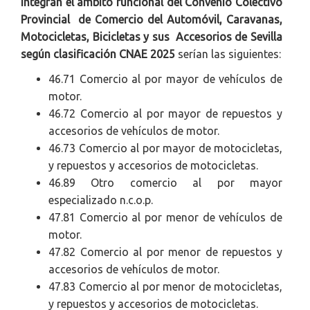
integran el ámbito funcional del Convenio Colectivo
Provincial de Comercio del Automóvil, Caravanas,
Motocicletas, Bicicletas y sus Accesorios de Sevilla
según clasificación CNAE 2025
serían las siguientes:
46.71 Comercio al por mayor de vehículos de
motor.
46.72 Comercio al por mayor de repuestos y
accesorios de vehículos de motor.
46.73 Comercio al por mayor de motocicletas,
y repuestos y accesorios de motocicletas.
46.89 Otro comercio al por mayor
especializado n.c.o.p.
47.81 Comercio al por menor de vehículos de
motor.
47.82 Comercio al por menor de repuestos y
accesorios de vehículos de motor.
47.83 Comercio al por menor de motocicletas,
y repuestos y accesorios de motocicletas.