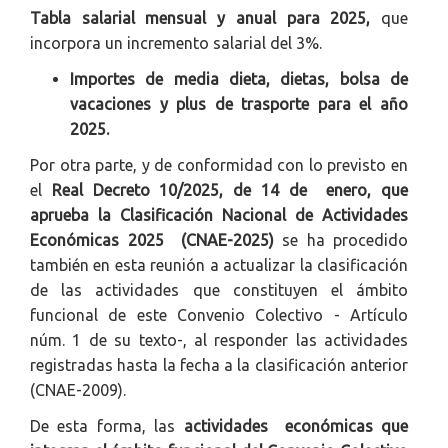
Tabla salarial mensual y anual para 2025,
que
incorpora un incremento salarial del 3%.
Importes de media dieta, dietas, bolsa de
vacaciones y plus de trasporte para el año
2025.
Por otra parte, y de conformidad con lo previsto en
el
Real Decreto 10/2025, de 14 de enero, que
aprueba la Clasificación Nacional de Actividades
Económicas 2025 (CNAE-2025)
se ha procedido
también en esta reunión a actualizar la clasificación
de las actividades que constituyen el ámbito
funcional de este Convenio Colectivo - Artículo
núm. 1 de su texto-, al responder las actividades
registradas hasta la fecha a la clasificación anterior
(CNAE-2009).
De esta forma, las
actividades económicas que