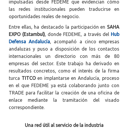
impulsadas desde FEDEME que evidencian cómo
las redes institucionales pueden traducirse en
oportunidades reales de negocio.
Entre ellas, ha destacado la participación en
SAHA
EXPO (Estambul)
, donde FEDEME, a través del
Hub
Defensa Andalucía
, acompañó a cinco empresas
andaluzas y puso a disposición de los contactos
internacionales un directorio con más de 80
empresas del sector. Este trabajo ha derivado en
resultados concretos, como el interés de la firma
turca
TITCO
en implantarse en Andalucía, proceso
en el que FEDEME ya está colaborando junto con
TRADE para facilitar la creación de una oficina de
enlace mediante la tramitación del visado
correspondiente.
Una red útil al servicio de la industria