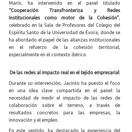
Marín, ha intervenido en el panel titulado
“Cooperación Transfronteriza y Redes
Institucionales como motor de la Cohesión”
,
celebrado en la Sala de Profesores del Colegio del
Espíritu Santo de la Universidad de Évora, donde se
ha abordado el papel de las alianzas institucionales
en el refuerzo de la cohesión territorial,
especialmente en el contexto ibérico.
De las redes al impacto real en el tejido empresarial
Durante su intervención, Jacinto ha puesto el foco
en una idea clave compartida en el panel: la
necesidad de medir el impacto de las redes de
colaboración sobre el terreno, a través de
resultados concretos para las empresas, la
innovación y el empleo.
En este sentido, ha destacado la experiencia del