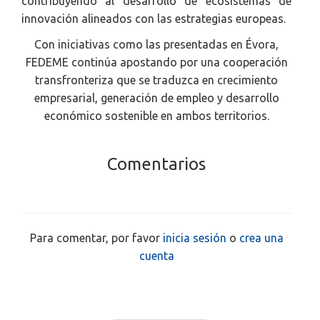
contribuyendo al desarrollo de ecosistemas de
innovación alineados con las estrategias europeas.
Con iniciativas como las presentadas en Évora,
FEDEME continúa apostando por una cooperación
transfronteriza que se traduzca en crecimiento
empresarial, generación de empleo y desarrollo
económico sostenible en ambos territorios.
Comentarios
Para comentar, por favor
inicia sesión
o
crea una
cuenta