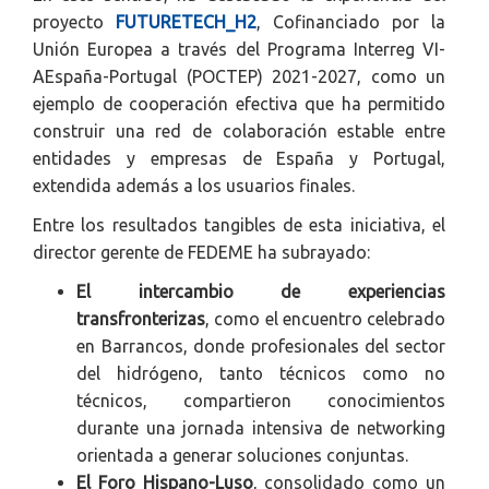
proyecto
FUTURETECH_H2
, Cofinanciado por la
Unión Europea a través del Programa Interreg VI-
AEspaña-Portugal (POCTEP) 2021-2027, como un
ejemplo de cooperación efectiva que ha permitido
construir una red de colaboración estable entre
entidades y empresas de España y Portugal,
extendida además a los usuarios finales.
Entre los resultados tangibles de esta iniciativa, el
director gerente de FEDEME ha subrayado:
El intercambio de experiencias
transfronterizas
, como el encuentro celebrado
en Barrancos, donde profesionales del sector
del hidrógeno, tanto técnicos como no
técnicos, compartieron conocimientos
durante una jornada intensiva de networking
orientada a generar soluciones conjuntas.
El Foro Hispano-Luso
, consolidado como un