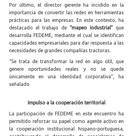
Por último, el director gerente ha incidido en la
importancia de convertir las redes en herramientas
prácticas para las empresas. En este contexto, ha
destacado el trabajo de
“mapeo industrial”
que
desarrolla FEDEME, mediante el cual se identifican
capacidades empresariales para dar respuesta a las
necesidades de grandes compañías tractoras.
“Se trata de transformar la red en algo útil, que
genere oportunidades reales y no se quede
únicamente en una identidad corporativa”, ha
señalado.
Impulso a la cooperación territorial
La participación de FEDEME en este encuentro ha
permitido reforzar su papel como agente activo en
la cooperación institucional hispano-portuguesa,