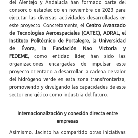
del Alentejo y Andalucía han formado parte del
consorcio establecido en noviembre de 2023 para
ejecutar las diversas actividades desarrolladas en
este proyecto. Concretamente, el
Centro Avanzado
de Tecnologías Aeroespaciales (CATEC), ADRAL, el
Instituto Politécnico de Portalegre, la Universidad
de Évora, la Fundación Nao Victoria y
FEDEME,
como entidad líder, han sido las
organizaciones encargadas de impulsar este
proyecto orientado a desarrollar la cadena de valor
del hidrógeno verde en esta zona transfronteriza,
promoviendo y divulgando las capacidades de este
sector energético como industria del futuro.
Internacionalización y conexión directa entre
empresas
Asimismo, Jacinto ha compartido otras iniciativas