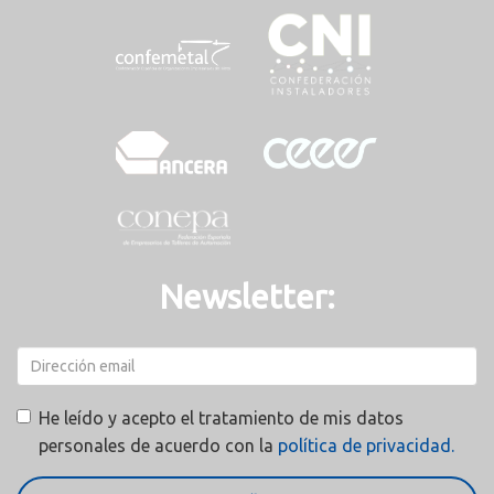
Newsletter:
He leído y acepto el tratamiento de mis datos
personales de acuerdo con la
política de privacidad.