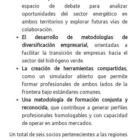
espacio de debate para analizar
oportunidades del sector energético en
ambos territorios y explorar futuras vías de
colaboración.
El desarrollo de metodologías de
diversificación empresarial
, orientadas a
facilitar la transición de empresas hacia el
sector del hidrógeno verde.
La creación de herramientas compartidas
,
como un simulador abierto que permite
formar profesionales de ambos lados de la
frontera bajo estándares comunes.
Una metodología de formación conjunta y
reconocida
, que contribuye a generar perfiles
profesionales homologables y con capacidad
de operar en ambos mercados.
Un total de seis socios pertenecientes a las regiones