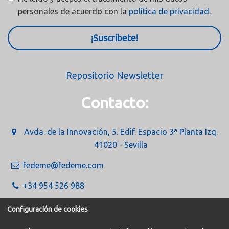
personales de acuerdo con la
política de privacidad.
¡Suscríbete!
Repositorio Newsletter
Contacto:
Avda. de la Innovación, 5. Edif. Espacio 3ª Planta Izq.
41020 - Sevilla
fedeme@fedeme.com
+34 954 526 988
Configuración de cookies