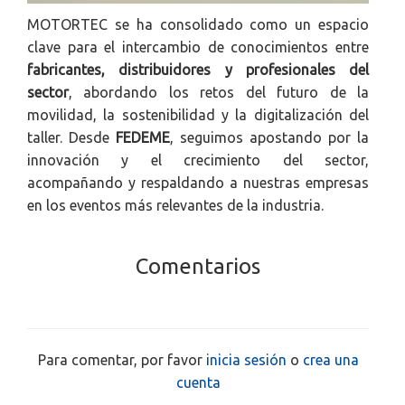
MOTORTEC se ha consolidado como un espacio
clave para el intercambio de conocimientos entre
fabricantes, distribuidores y profesionales del
sector
, abordando los retos del futuro de la
movilidad, la sostenibilidad y la digitalización del
taller. Desde
FEDEME
, seguimos apostando por la
innovación y el crecimiento del sector,
acompañando y respaldando a nuestras empresas
en los eventos más relevantes de la industria.
Comentarios
Para comentar, por favor
inicia sesión
o
crea una
cuenta