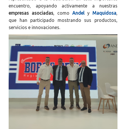
encuentro, apoyando activamente a nuestras
empresas asociadas
, como
Andel
y
Maquidosa
,
que han participado mostrando sus productos,
servicios e innovaciones.