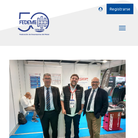
Registrarse