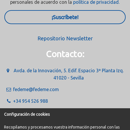
personales de acuerdo con la
política de privacidad.
¡Suscríbete!
Repositorio Newsletter
Contacto:
Avda. de la Innovación, 5. Edif. Espacio 3ª Planta Izq.
41020 - Sevilla
fedeme@fedeme.com
+34 954 526 988
Configuración de cookies
Recopilamos y procesamos vuestra información personal con las