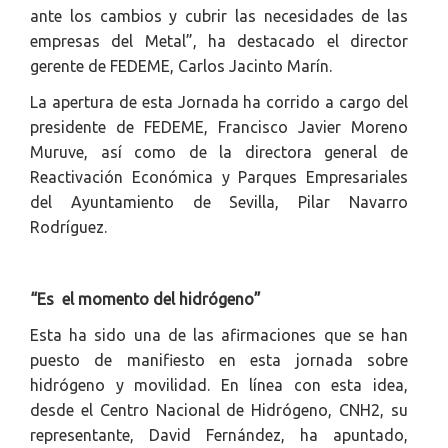
ante los cambios y cubrir las necesidades de las
empresas del Metal”, ha destacado el director
gerente de FEDEME, Carlos Jacinto Marín.
La apertura de esta Jornada ha corrido a cargo del
presidente de FEDEME, Francisco Javier Moreno
Muruve, así como de la directora general de
Reactivación Económica y Parques Empresariales
del Ayuntamiento de Sevilla, Pilar Navarro
Rodríguez.
“Es el momento del hidrógeno”
Esta ha sido una de las afirmaciones que se han
puesto de manifiesto en esta jornada sobre
hidrógeno y movilidad. En línea con esta idea,
desde el Centro Nacional de Hidrógeno, CNH2, su
representante, David Fernández, ha apuntado,