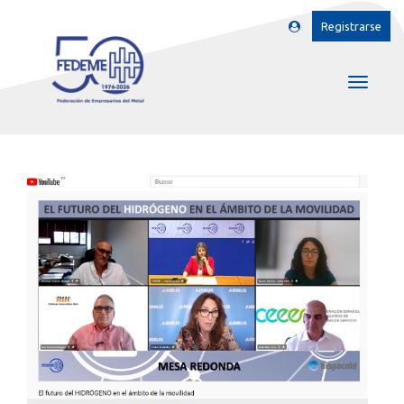
Registrarse