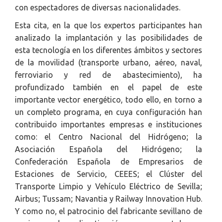
con espectadores de diversas nacionalidades.
Esta cita, en la que los expertos participantes han
analizado la implantación y las posibilidades de
esta tecnología en los diferentes ámbitos y sectores
de la movilidad (transporte urbano, aéreo, naval,
ferroviario y red de abastecimiento), ha
profundizado también en el papel de este
importante vector energético, todo ello, en torno a
un completo programa, en cuya configuración han
contribuido importantes empresas e instituciones
como: el Centro Nacional del Hidrógeno; la
Asociación Española del Hidrógeno; la
Confederación Española de Empresarios de
Estaciones de Servicio, CEEES; el Clúster del
Transporte Limpio y Vehículo Eléctrico de Sevilla;
Airbus; Tussam; Navantia y Railway Innovation Hub.
Y como no, el patrocinio del fabricante sevillano de