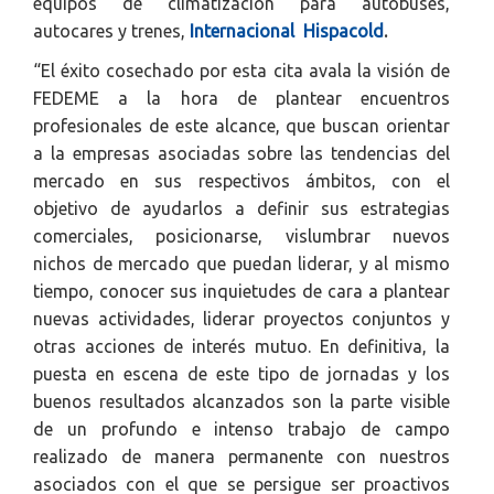
equipos de climatización para autobuses,
autocares y trenes,
Internacional Hispacold
.
“El éxito cosechado por esta cita avala la visión de
FEDEME a la hora de plantear encuentros
profesionales de este alcance, que buscan orientar
a la empresas asociadas sobre las tendencias del
mercado en sus respectivos ámbitos, con el
objetivo de ayudarlos a definir sus estrategias
comerciales, posicionarse, vislumbrar nuevos
nichos de mercado que puedan liderar, y al mismo
tiempo, conocer sus inquietudes de cara a plantear
nuevas actividades, liderar proyectos conjuntos y
otras acciones de interés mutuo. En definitiva, la
puesta en escena de este tipo de jornadas y los
buenos resultados alcanzados son la parte visible
de un profundo e intenso trabajo de campo
realizado de manera permanente con nuestros
asociados con el que se persigue ser proactivos