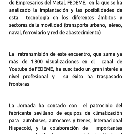
de Empresarios del Metal, FEDEME, en la que se ha
analizado la implantación y las posibilidades de
esta tecnología en los diferentes ámbitos y
sectores de la movilidad (transporte urbano, aéreo,
naval, ferroviario y red de abastecimiento)
La retransmisión de este encuentro, que suma ya
más de 1.300 visualizaciones en el canal de
Youtube de FEDEME, ha suscitado un gran interés a
nivel profesional y su éxito ha traspasado
fronteras
La Jornada ha contado con el patrocinio del
fabricante sevillano de equipos de climatización
para autobuses, autocares y trenes, Internacional
Hispacold, y la colaboración de importantes