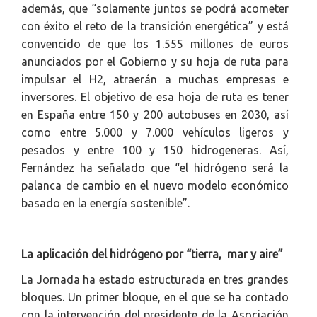
además, que “solamente juntos se podrá acometer
con éxito el reto de la transición energética” y está
convencido de que los 1.555 millones de euros
anunciados por el Gobierno y su hoja de ruta para
impulsar el H2, atraerán a muchas empresas e
inversores. El objetivo de esa hoja de ruta es tener
en España entre 150 y 200 autobuses en 2030, así
como entre 5.000 y 7.000 vehículos ligeros y
pesados y entre 100 y 150 hidrogeneras. Así,
Fernández ha señalado que “el hidrógeno será la
palanca de cambio en el nuevo modelo económico
basado en la energía sostenible”.
La aplicación del hidrógeno por “tierra, mar y aire”
La Jornada ha estado estructurada en tres grandes
bloques. Un primer bloque, en el que se ha contado
con la intervención del presidente de la Asociación