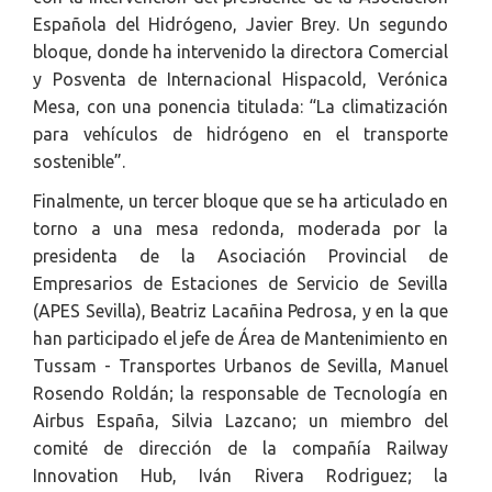
Española del Hidrógeno, Javier Brey. Un segundo
bloque, donde ha intervenido la directora Comercial
y Posventa de Internacional Hispacold, Verónica
Mesa, con una ponencia titulada: “La climatización
para vehículos de hidrógeno en el transporte
sostenible”.
Finalmente, un tercer bloque que se ha articulado en
torno a una mesa redonda, moderada por la
presidenta de la Asociación Provincial de
Empresarios de Estaciones de Servicio de Sevilla
(APES Sevilla), Beatriz Lacañina Pedrosa, y en la que
han participado el jefe de Área de Mantenimiento en
Tussam - Transportes Urbanos de Sevilla, Manuel
Rosendo Roldán; la responsable de Tecnología en
Airbus España, Silvia Lazcano; un miembro del
comité de dirección de la compañía Railway
Innovation Hub, Iván Rivera Rodriguez; la