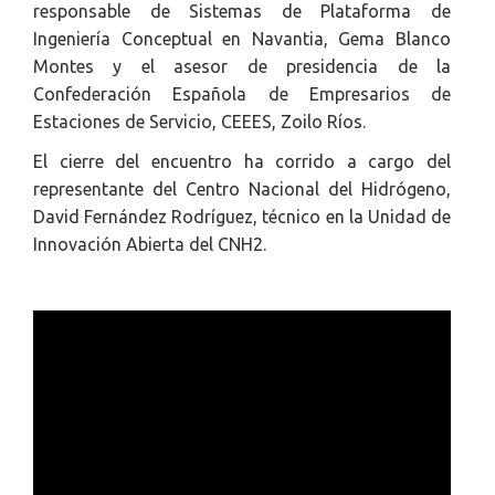
responsable de Sistemas de Plataforma de
Ingeniería Conceptual en Navantia, Gema Blanco
Montes y el asesor de presidencia de la
Confederación Española de Empresarios de
Estaciones de Servicio, CEEES, Zoilo Ríos.
El cierre del encuentro ha corrido a cargo del
representante del Centro Nacional del Hidrógeno,
David Fernández Rodríguez, técnico en la Unidad de
Innovación Abierta del CNH2.