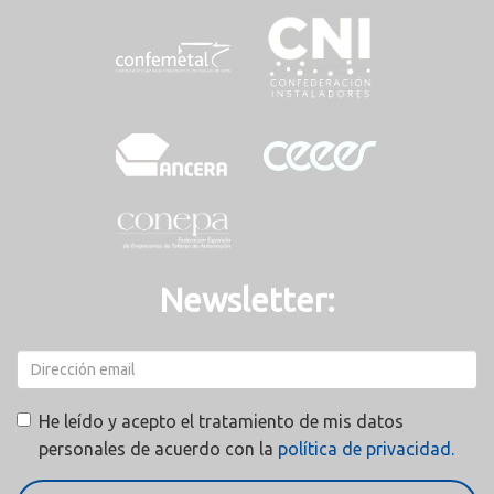
Newsletter:
He leído y acepto el tratamiento de mis datos
personales de acuerdo con la
política de privacidad.