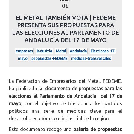
08
EL METAL TAMBIÉN VOTA | FEDEME
PRESENTA SUS PROPUESTAS PARA
LAS ELECCIONES AL PARLAMENTO DE
ANDALUCÍA DEL 17 DE MAYO
empresas
Industria
Metal
Andalucía
Elecciones-17-
mayo
propuestas-FEDEME
medidas-transversales
La Federación de Empresarios del Metal, FEDEME,
ha publicado su
documento de propuestas para las
elecciones al Parlamento de Andalucía del 17 de
mayo
, con el objetivo de trasladar a los partidos
políticos una serie de medidas clave para el
desarrollo económico e industrial de la región.
Este documento recoge una
batería de propuestas