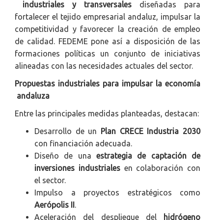
industriales y transversales
diseñadas para
fortalecer el tejido empresarial andaluz, impulsar la
competitividad y favorecer la creación de empleo
de calidad. FEDEME pone así a disposición de las
formaciones políticas un conjunto de iniciativas
alineadas con las necesidades actuales del sector.
Propuestas industriales para impulsar la economía
andaluza
Entre las principales medidas planteadas, destacan:
Desarrollo de un
Plan CRECE Industria 2030
con financiación adecuada.
Diseño de una
estrategia de captación de
inversiones industriales
en colaboración con
el sector.
Impulso a proyectos estratégicos como
Aerópolis II
.
Aceleración del despliegue del
hidrógeno