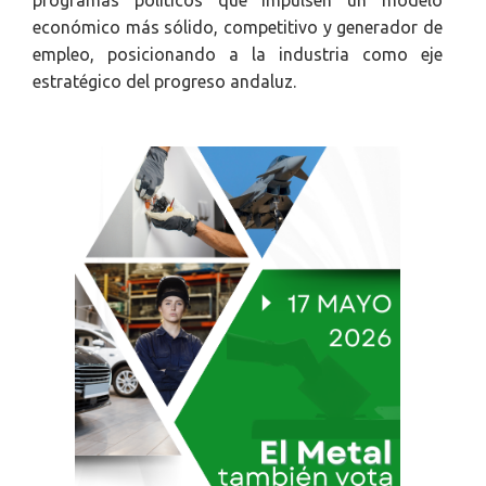
económico más sólido, competitivo y generador de
empleo, posicionando a la industria como eje
estratégico del progreso andaluz.