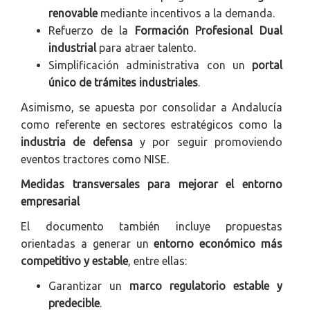
renovable
mediante incentivos a la demanda.
Refuerzo de la
Formación Profesional Dual
industrial
para atraer talento.
Simplificación administrativa con un
portal
único de trámites industriales
.
Asimismo, se apuesta por consolidar a Andalucía
como referente en sectores estratégicos como la
industria de defensa
y por seguir promoviendo
eventos tractores como NISE.
Medidas transversales para mejorar el entorno
empresarial
El documento también incluye propuestas
orientadas a generar un
entorno económico más
competitivo y estable
, entre ellas:
Garantizar un
marco regulatorio estable y
predecible
.