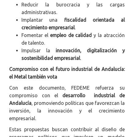
Reducir la burocracia y las cargas
administrativas.
Implantar una
fiscalidad orientada al
crecimiento empresarial
.
Fomentar el
empleo de calidad
y la atracción
de talento.
Impulsar la
innovación, digitalización y
sostenibilidad empresarial
.
Compromiso con el futuro industrial de Andalucía:
el Metal también vota
Con este documento, FEDEME refuerza su
compromiso con el
desarrollo industrial de
Andalucía
, promoviendo políticas que favorezcan la
inversión, la innovación y el crecimiento
empresarial.
Estas propuestas buscan contribuir al diseño de
programas políticos que impulsen un modelo