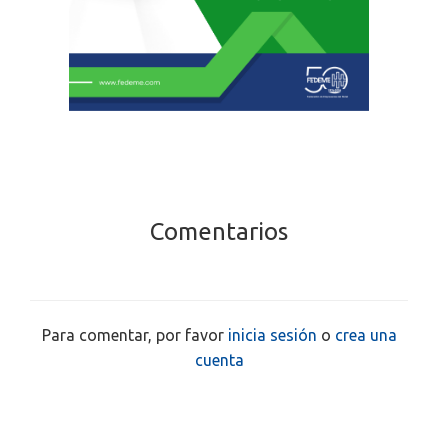
Comentarios
Para comentar, por favor
inicia sesión
o
crea una
cuenta