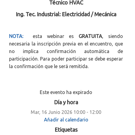
Técnico HVAC
Ing. Tec. Industrial: Electricidad / Mecánica
NOTA:
esta webinar es
GRATUITA
, siendo
necesaria la inscripción previa en el encuentro, que
no implica confirmación automática de
participación. Para poder participar se debe esperar
la confirmación que le será remitida.
Este evento ha expirado
Día y hora
Mar, 16 Junio 2026
10:00 - 12:00
Añadir al calendario
Etiquetas