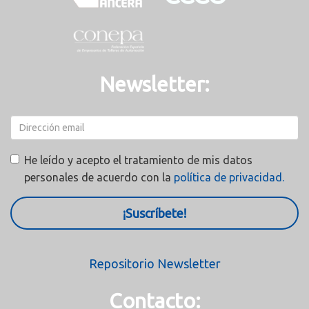
Newsletter:
He leído y acepto el tratamiento de mis datos
personales de acuerdo con la
política de privacidad.
¡Suscríbete!
Repositorio Newsletter
Contacto: