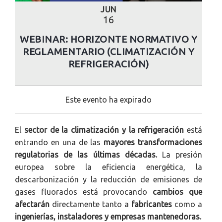
JUN
16
WEBINAR: HORIZONTE NORMATIVO Y
REGLAMENTARIO (CLIMATIZACIÓN Y
REFRIGERACIÓN)
Este evento ha expirado
El
sector de la climatización y la refrigeración
está
entrando en una de las
mayores transformaciones
regulatorias de las últimas décadas.
La presión
europea sobre la eficiencia energética, la
descarbonización y la reducción de emisiones de
gases fluorados está provocando
cambios que
afectarán
directamente tanto a
fabricantes
como a
ingenierías, instaladores y empresas mantenedoras.