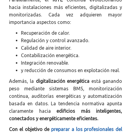
hacia instalaciones más eficientes, digitalizadas y
monitorizadas. Cada vez adquieren mayor
importancia aspectos como:
Recuperación de calor.
Regulación y control avanzado.
Calidad de aire interior.
Contabilización energética.
Integración renovable.
y reducción de consumos en explotación real.
Además, la
digitalización energética
está ganando
peso mediante sistemas BMS, monitorización
continua, auditorías energéticas y automatización
basada en datos. La tendencia normativa apunta
claramente hacia
edificios más inteligentes,
conectados y energéticamente eficientes.
Con el objetivo de
preparar a los profesionales del