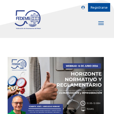
Registrarse