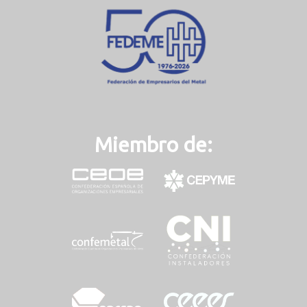
Miembro de: