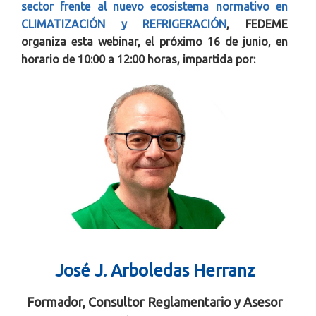
sector frente al nuevo ecosistema normativo en
CLIMATIZACIÓN y REFRIGERACIÓN
, FEDEME
organiza esta webinar, el próximo 16 de junio, en
horario de 10:00 a 12:00 horas, impartida por:
José J. Arboledas Herranz
Formador, Consultor Reglamentario y Asesor