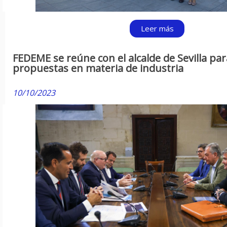
Leer más
FEDEME se reúne con el alcalde de Sevilla pa
propuestas en materia de industria
10/10/2023