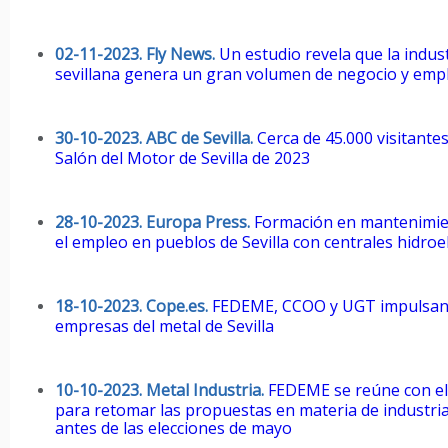
02-11-2023. Fly News.
Un estudio revela que la indus
sevillana genera un gran volumen de negocio y emp
30-10-2023. ABC de Sevilla.
Cerca de 45.000 visitante
Salón del Motor de Sevilla de 2023
28-10-2023. Europa Press.
Formación en mantenimie
el empleo en pueblos de Sevilla con centrales hidroel
18-10-2023. Cope.es.
FEDEME, CCOO y UGT impulsan l
empresas del metal de Sevilla
10-10-2023. Metal Industria.
FEDEME se reúne con el 
para retomar las propuestas en materia de industri
antes de las elecciones de mayo