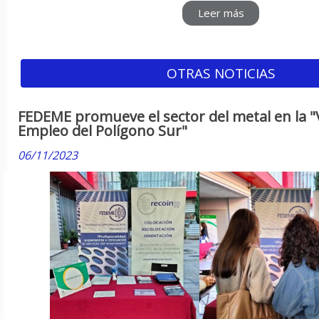
Leer más
OTRAS NOTICIAS
FEDEME promueve el sector del metal en la "V
Empleo del Polígono Sur"
06/11/2023