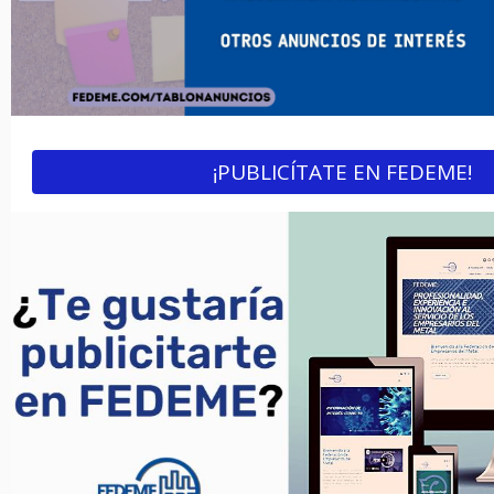
¡PUBLICÍTATE EN FEDEME!