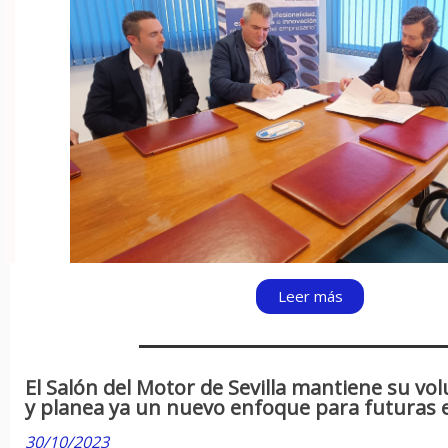
Leer más
El Salón del Motor de Sevilla mantiene su v
y planea ya un nuevo enfoque para futuras 
30/10/2023