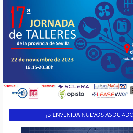
¡BIENVENIDA NUEVOS ASOCIADO