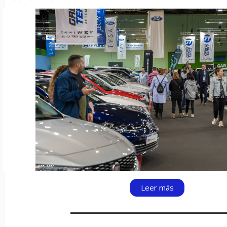
Leer más