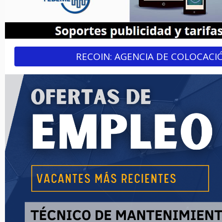
RECOIN: AGENCIA DE COLOCACI