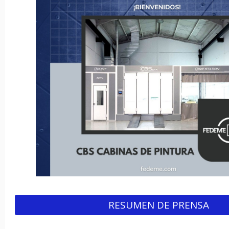
RESUMEN DE PRENSA