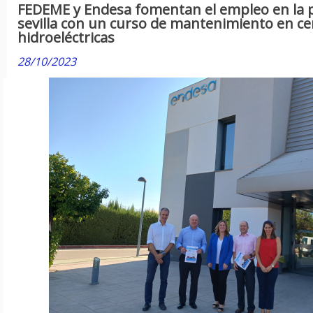
FEDEME y Endesa fomentan el empleo en la p
sevilla con un curso de mantenimiento en ce
hidroeléctricas
28/10/2023