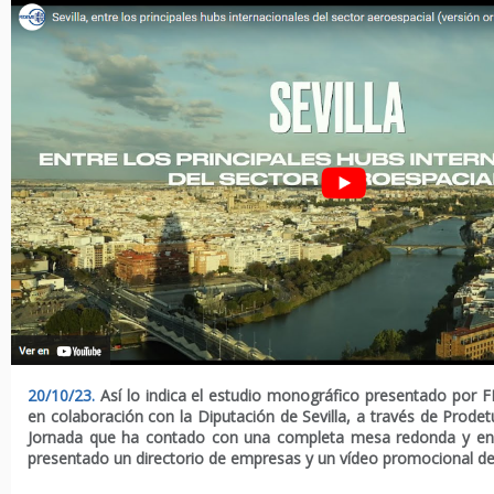
20/10/23.
Así lo indica el estudio monográfico presentado por 
en colaboración con la Diputación de Sevilla, a través de Prode
Jornada que ha contado con una completa mesa redonda y en
presentado un directorio de empresas y un vídeo promocional del