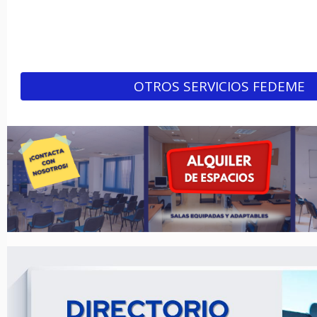
OTROS SERVICIOS FEDEME