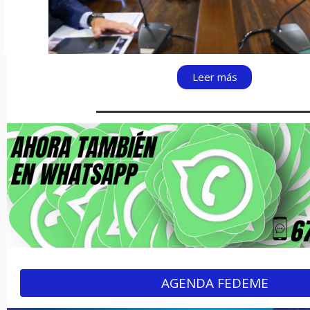
Leer más
AGENDA FEDEME