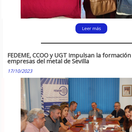
Leer más
FEDEME, CCOO y UGT impulsan la formación 
empresas del metal de Sevilla
17/10/2023