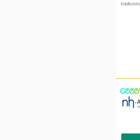
tradiciona