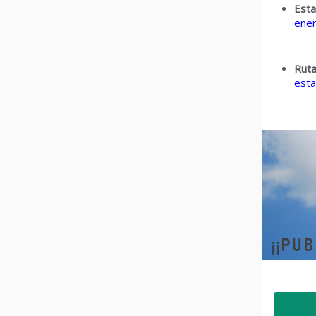
Esta
ener
Ruta
esta