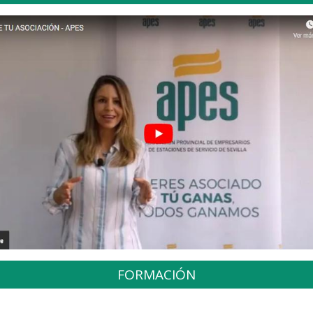
FORMACIÓN