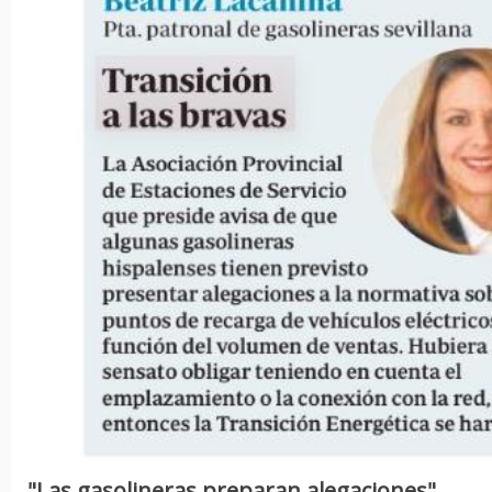
"Las gasolineras preparan alegaciones"