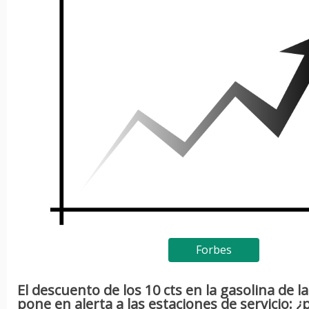
Forbes
El descuento de los 10 cts en la gasolina de l
pone en alerta a las estaciones de servicio: ¿