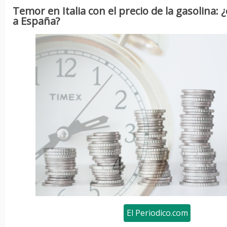
Temor en Italia con el precio de la gasolina: 
a España?
El Periodico.com