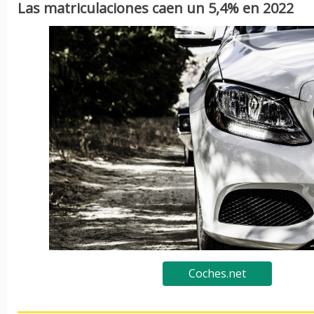
Las matriculaciones caen un 5,4% en 2022
Coches.net