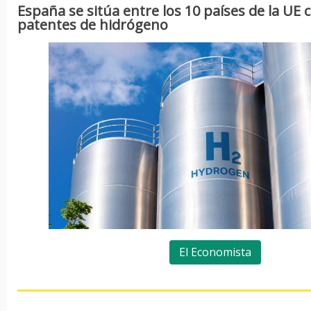
España se sitúa entre los 10 países de la UE
patentes de hidrógeno
El Economista