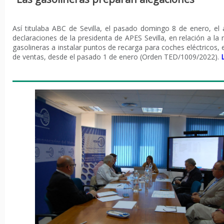
Así titulaba ABC de Sevilla, el pasado domingo 8 de enero, el a
declaraciones de la presidenta de APES Sevilla, en relación a la
gasolineras a instalar puntos de recarga para coches eléctricos,
de ventas, desde el pasado 1 de enero (Orden TED/1009/2022).