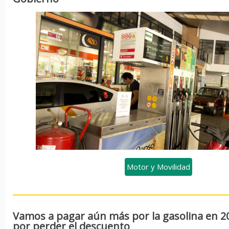
Motor y Movilidad
Vamos a pagar aún más por la gasolina en 20
por perder el descuento