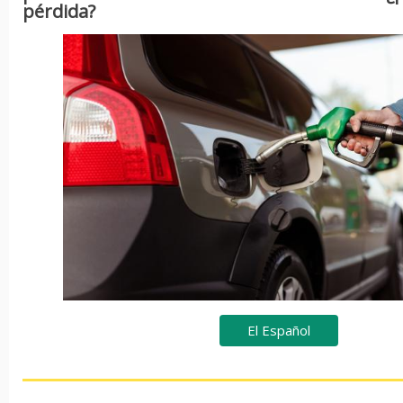
pérdida?
El Español