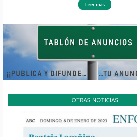
Leer más
OTRAS NOTICIAS