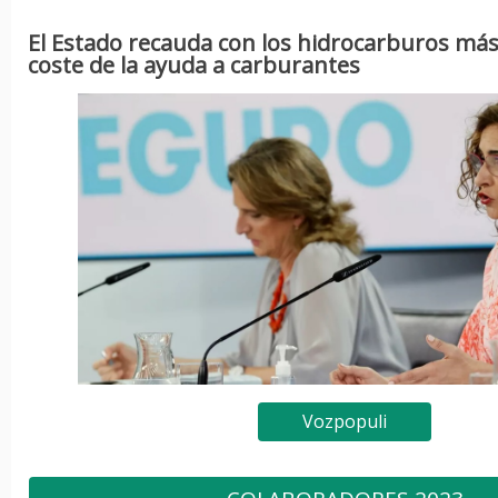
El Estado recauda con los hidrocarburos más
coste de la ayuda a carburantes
Vozpopuli