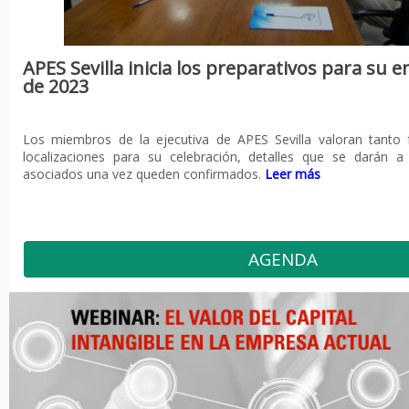
APES Sevilla inicia los preparativos para su 
de 2023
Los miembros de la ejecutiva de APES Sevilla valoran tanto
localizaciones para su celebración, detalles que se darán 
asociados una vez queden confirmados.
Leer
más
AGENDA