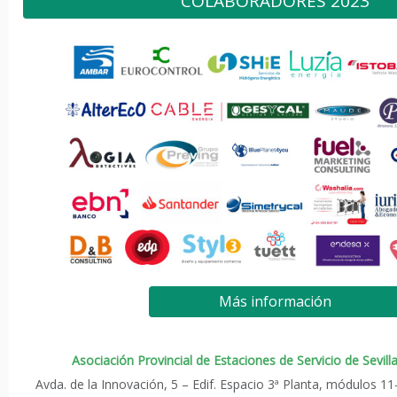
COLABORADORES 2023
Más información
Asociación Provincial de Estaciones de Servicio de Sevilla
Avda. de la Innovación, 5 – Edif. Espacio 3ª Planta, módulos 11-