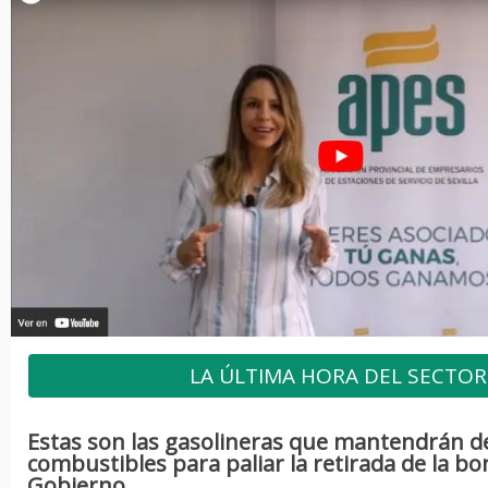
LA ÚLTIMA HORA DEL SECTOR
Estas son las gasolineras que mantendrán 
combustibles para paliar la retirada de la bon
Gobierno