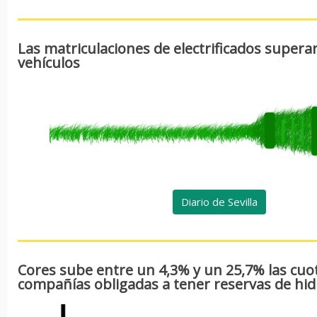
Las matriculaciones de electrificados supera
vehículos
Diario de Sevilla
Cores sube entre un 4,3% y un 25,7% las cuot
compañías obligadas a tener reservas de hi