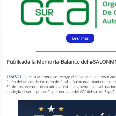
Leer más
Publicada la Memoria-Balance del #SALON
15/07/21.
En esta Memoria se recoge el balance de los resultado
Salón del Motor de Ocasión de Sevilla, Salón que mantiene su po
3” de los eventos dedicados a este segmento a nivel nacio
privilegio el ser el
primer “hipermercado del VO” del sur de España