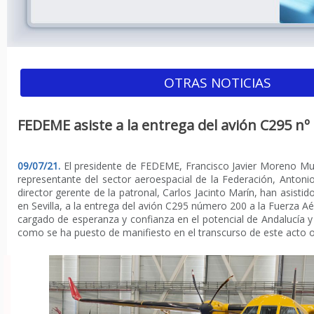
OTRAS NOTICIAS
FEDEME asiste a la entrega del avión C295 nº
09/07/21.
El presidente de FEDEME, Francisco Javier Moreno M
representante del sector aeroespacial de la Federación, Antonio
director gerente de la patronal, Carlos Jacinto Marín, han asistid
en Sevilla, a la entrega del avión C295 número 200 a la Fuerza A
cargado de esperanza y confianza en el potencial de Andalucía y 
como se ha puesto de manifiesto en el transcurso de este acto of