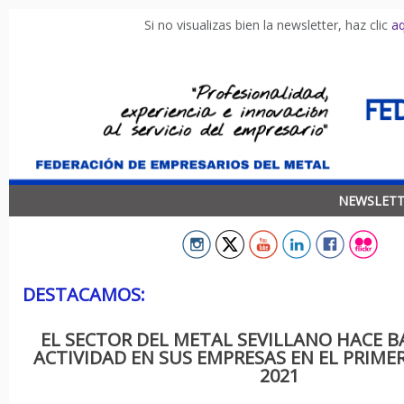
Si no visualizas bien la newsletter, haz clic
aq
NEWSLETT
DESTACAMOS:
EL SECTOR DEL METAL SEVILLANO HACE B
ACTIVIDAD EN SUS EMPRESAS EN EL PRIME
2021