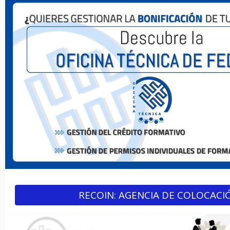
RECOIN: AGENCIA DE COLOCACI