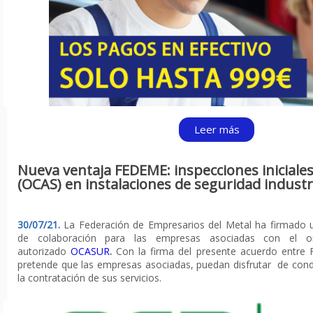
Leer más
Nueva ventaja FEDEME: inspecciones iniciales
(OCAS) en instalaciones de seguridad industr
30/07/21.
La Federación de Empresarios del Metal ha firmado 
de colaboración para las empresas asociadas con el o
autorizado
OCASUR
.
Con la firma del presente acuerdo entre
pretende que las empresas asociadas, puedan
disfrutar de cond
la contratación de sus servicios.