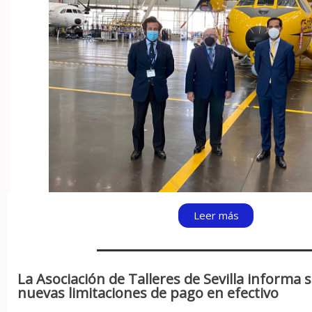
Leer más
La Asociación de Talleres de Sevilla informa 
nuevas limitaciones de pago en efectivo