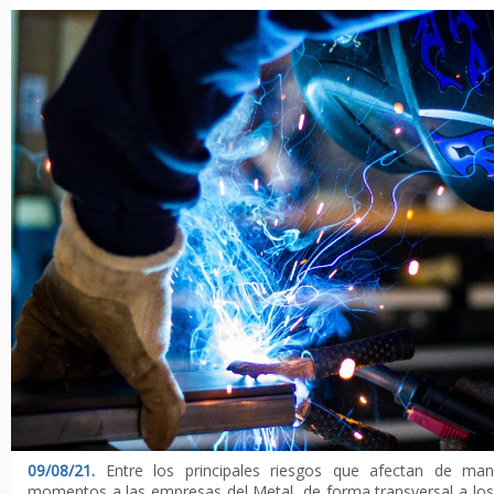
09/08/21.
Entre los principales riesgos que afectan de m
momentos a las empresas del Metal, de forma transversal a los 