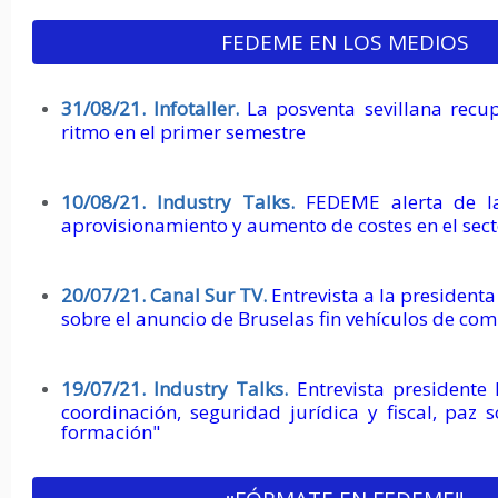
FEDEME EN LOS MEDIOS
31/08/21.
Infotaller.
La posventa sevillana recu
ritmo en el primer semestre
10/08/21.
Industry Talks.
FEDEME alerta de la
aprovisionamiento y aumento de costes en el sec
20/07/21. Canal Sur TV.
Entrevista a la presiden
sobre el anuncio de Bruselas fin vehículos de co
19/07/21. Industry Talks.
Entrevista president
coordinación, seguridad jurídica y fiscal, paz s
formación"