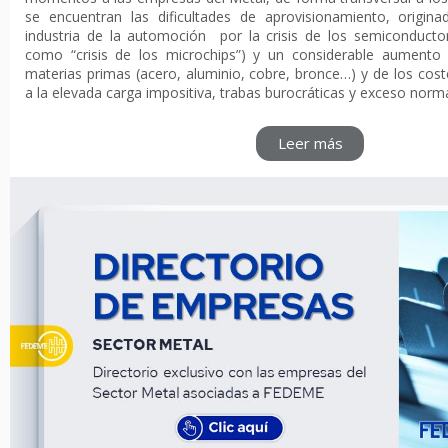
se encuentran las dificultades de aprovisionamiento, origin
industria de la automoción por la crisis de los semiconducto
como “crisis de los microchips”) y un considerable aumento 
materias primas (acero, aluminio, cobre, bronce…) y de los cost
a la elevada carga impositiva, trabas burocráticas y exceso norma
Leer más